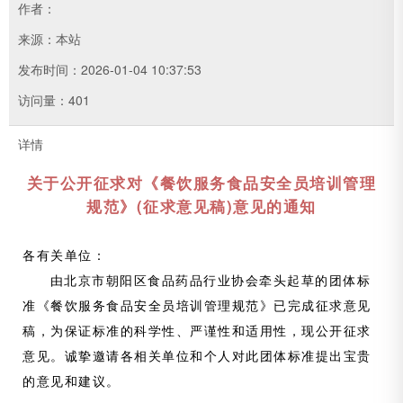
作者：
来源：本站
发布时间：
2026-01-04 10:37:53
访问量：
401
详情
关于公开征求对《餐饮服务食品安全员培训管理
规范》(征求意见稿)意见的通知
各有关单位：
由北京市朝阳区食品药品行业协会牵头起草的团体标
准《餐饮服务食品安全员培训管理规范》已完成征求意见
稿，为保证标准的科学性、严谨性和适用性，现公开征求
意见。诚挚邀请各相关单位和个人对此团体标准提出宝贵
的意见和建议。