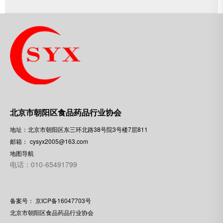
北京市朝阳区食品药品行业协会
地址：北京市朝阳区东三环北路38号院3号楼7层811
邮箱：
cysyx2005@163.com
地图导航
电话：010-65491799
备案号：
京ICP备16047703号
北京市朝阳区食品药品行业协会