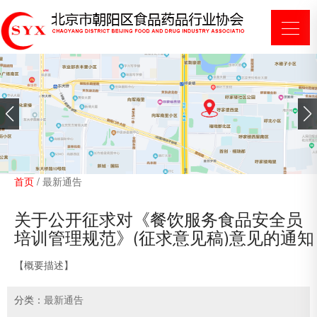
首页
/
最新通告
关于公开征求对《餐饮服务食品安全员
培训管理规范》(征求意见稿)意见的通知
【概要描述】
分类：
最新通告