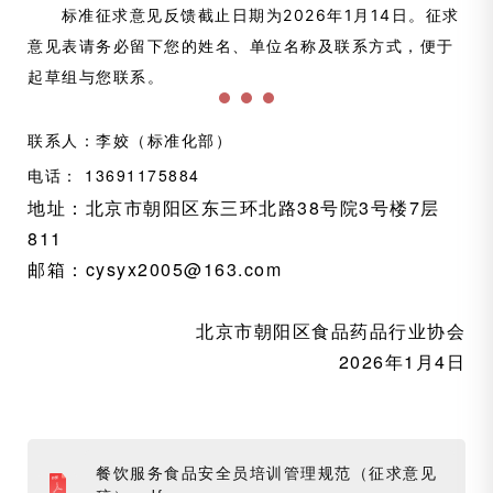
标准征求意见反馈截止日期为2026年1月14日。征求
意见表请务必留下您的姓名、单位名称及联系方式，便于
起草组与您联系。
联系人：李姣（标准化部）
电话： 13691175884
地址：北京市朝阳区东三环北路38号院3号楼7层
811
邮箱：cysyx2005@163.com
北京市朝阳区食品药品行业协会
2026年1月4日
餐饮服务食品安全员培训管理规范（征求意见