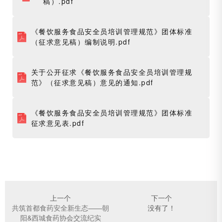
稿）.pdf
《餐饮服务食品安全员培训管理规范》团体标准
（征求意见稿）编制说明.pdf
关于公开征求《餐饮服务食品安全员培训管理规
范》（征求意见稿）意见的通知.pdf
《餐饮服务食品安全员培训管理规范》团体标准
征求意见表.pdf
上一个
下一个
共筑首都食药安全新生态——朝
没有了！
阳&西城食药协会交流纪实